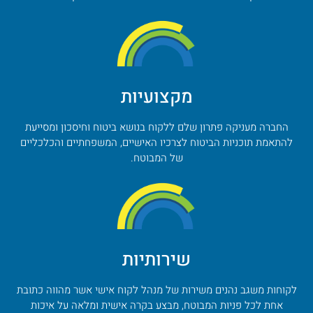
מקצועיות
החברה מעניקה פתרון שלם ללקוח בנושא ביטוח וחיסכון ומסייעת
להתאמת תוכניות הביטוח לצרכיו האישיים, המשפחתיים והכלכליים
של המבוטח.
שירותיות
לקוחות משגב נהנים משירות של מנהל לקוח אישי אשר מהווה כתובת
אחת לכל פניות המבוטח, מבצע בקרה אישית ומלאה על איכות