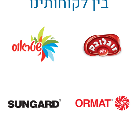
בין לקוחותינו