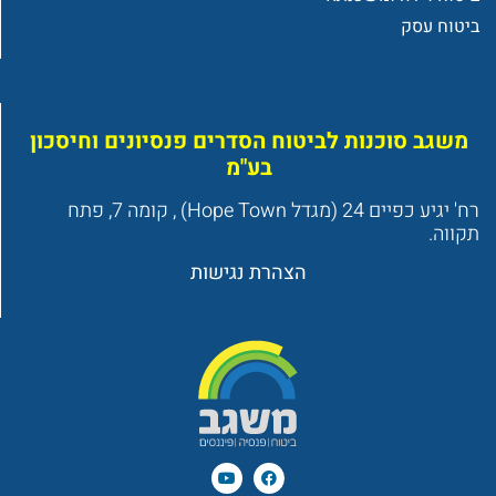
ביטוח עסק
משגב סוכנות לביטוח הסדרים פנסיונים וחיסכון
בע"מ
רח' יגיע כפיים 24 (מגדל Hope Town) , קומה 7, פתח
תקווה.
הצהרת נגישות