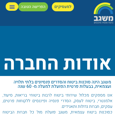
למעסיקים
הפרישה הטובה
אודות החברה
משגב הינה סוכנות ביטוח והסדרים פנסיונים בלתי תלויה
ועצמאית, בבעלות פרטית הפועלת למעלה מ- 60 שנה
אנו מספקים מכלול שירותי ביטוח לרבות ביטוחי בריאות, סיעוד,
אלמנטרי, ביטוח לעסק, הסדרי פנסיה ופיננסים ללקוחות פרטים,
עסקים, חברות גדולות ותאגידים.
כסוכנות ביטוח עצמאית, משגב פועלת מול כל חברות הביטוח