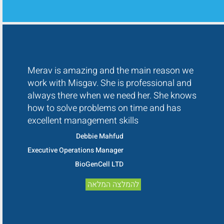
Merav is amazing and the main reason we
work with Misgav. She is professional and
always there when we need her. She knows
how to solve problems on time and has
excellent management skills
Debbie Mahfud
Executive Operations Manager
BioGenCell LTD
להמלצה המלאה