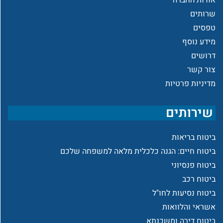
שרותים
טפסים
מידע נוסף
דרושים
צור קשר
מדיניות פרטיות
שירותים
ביטוח בריאות
ביטוח חיים: הגנה כלכלית מלאה למשפחה שלכם
ביטוח פנסיוני
ביטוח רכב
ביטוח נסיעות לחו"ל
אשראי והלוואות
ביטוח דירה ומשכנתא