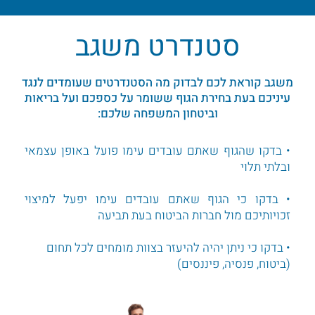
סטנדרט משגב
משגב קוראת לכם לבדוק מה הסטנדרטים שעומדים לנגד
עיניכם בעת בחירת הגוף ששומר על כספכם ועל בריאות
וביטחון המשפחה שלכם:
• בדקו שהגוף שאתם עובדים עימו פועל באופן עצמאי
ובלתי תלוי
• בדקו כי הגוף שאתם עובדים עימו יפעל למיצוי
זכויותיכם מול חברות הביטוח בעת תביעה
• בדקו כי ניתן יהיה להיעזר בצוות מומחים לכל תחום
(ביטוח, פנסיה, פיננסים)