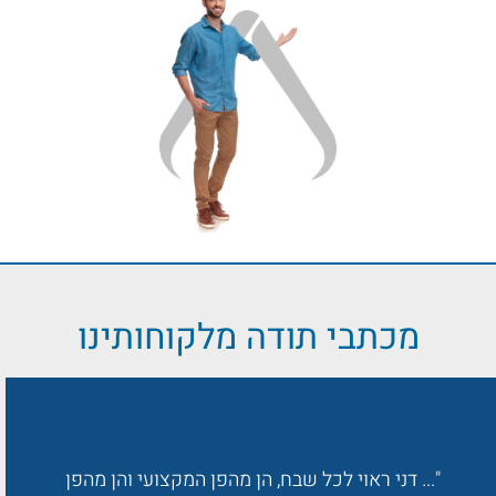
מכתבי תודה מלקוחותינו
"... דני ראוי לכל שבח, הן מהפן המקצועי והן מהפן