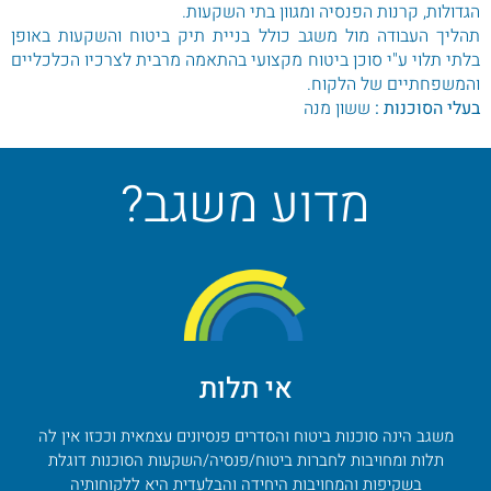
הגדולות, קרנות הפנסיה ומגוון בתי השקעות.
תהליך העבודה מול משגב כולל בניית תיק ביטוח והשקעות באופן
בלתי תלוי ע"י סוכן ביטוח מקצועי בהתאמה מרבית לצרכיו הכלכליים
והמשפחתיים של הלקוח.
בעלי הסוכנות :
ששון מנה
מדוע משגב?
אי תלות
משגב הינה סוכנות ביטוח והסדרים פנסיונים עצמאית וככזו אין לה
תלות ומחויבות לחברות ביטוח/פנסיה/השקעות הסוכנות דוגלת
בשקיפות והמחויבות היחידה והבלעדית היא ללקוחותיה