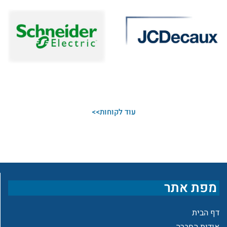
עוד לקוחות>>
מפת אתר
דף הבית
אודות החברה