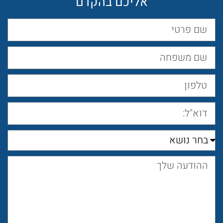
אליכם בהקדם