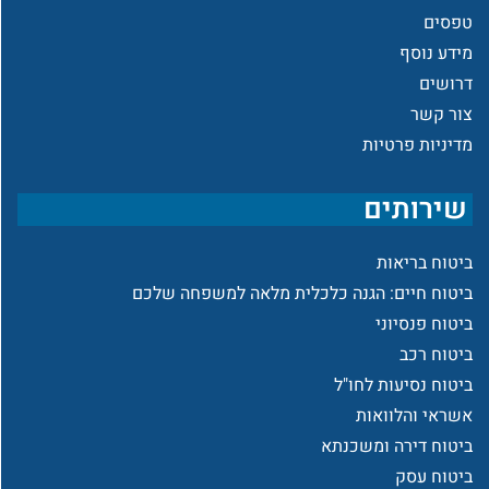
טפסים
מידע נוסף
דרושים
צור קשר
מדיניות פרטיות
שירותים
ביטוח בריאות
ביטוח חיים: הגנה כלכלית מלאה למשפחה שלכם
ביטוח פנסיוני
ביטוח רכב
ביטוח נסיעות לחו"ל
אשראי והלוואות
ביטוח דירה ומשכנתא
ביטוח עסק