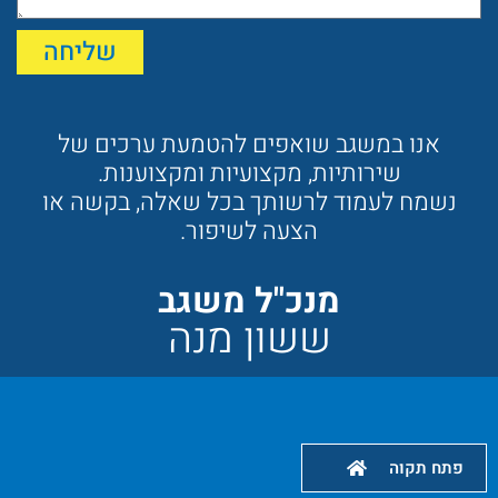
שליחה
אנו במשגב שואפים להטמעת ערכים של
שירותיות, מקצועיות ומקצוענות.
נשמח לעמוד לרשותך בכל שאלה, בקשה או
הצעה לשיפור.
מנכ"ל משגב
ששון מנה
פתח תקוה