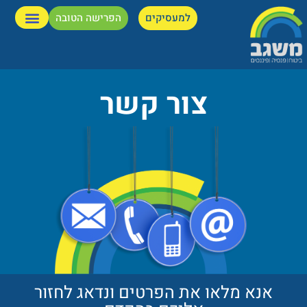
למעסיקים
הפרישה הטובה
צור קשר
אנא מלאו את הפרטים ונדאג לחזור