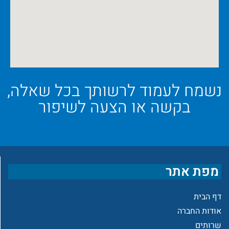
נשמח לעמוד לרשותך בכל שאלה,
בקשה או הצעה לשיפור
מפת אתר
דף הבית
אודות החברה
שרותים