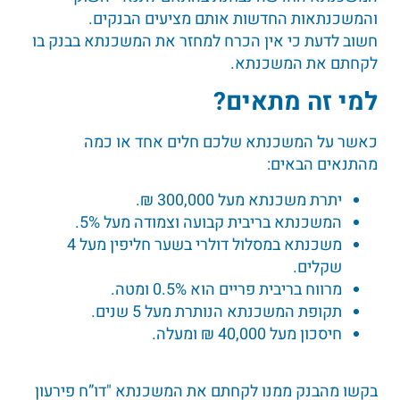
והמשכנתאות החדשות אותם מציעים הבנקים.
חשוב לדעת כי אין הכרח למחזר את המשכנתא בבנק בו
לקחתם את המשכנתא.
למי זה מתאים
?
כאשר על המשכנתא שלכם חלים אחד או כמה
מהתנאים הבאים:
יתרת משכנתא מעל 300,000 ₪.
המשכנתא בריבית קבועה וצמודה מעל 5%.
משכנתא במסלול דולרי בשער חליפין מעל 4
שקלים.
מרווח בריבית פריים הוא 0.5% ומטה.
תקופת המשכנתא הנותרת מעל 5 שנים.
חיסכון מעל 40,000 ₪ ומעלה.
בקשו מהבנק ממנו לקחתם את המשכנתא "דו”ח פירעון