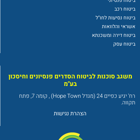
ביטוח פנסיוני
ביטוח רכב
ביטוח נסיעות לחו"ל
אשראי והלוואות
ביטוח דירה ומשכנתא
ביטוח עסק
משגב סוכנות לביטוח הסדרים פנסיונים וחיסכון
בע"מ
רח' יגיע כפיים 24 (מגדל Hope Town) , קומה 7, פתח
תקווה.
הצהרת נגישות