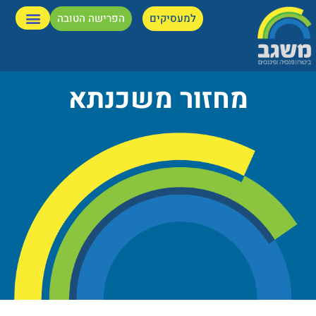
למעסיקים
הפרישה הטובה
מחזור משכנתא