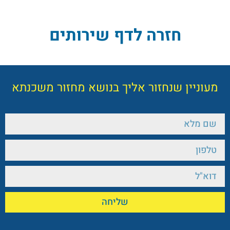
חזרה לדף שירותים
מעוניין שנחזור אליך בנושא
מחזור משכנתא
שליחה