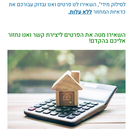
לסילוק מידי", השאירו לנו פרטים ואנו נבדוק עבורכם את
כדאיות המחזור
ללא עלות.
השאירו מטה את הפרטים ליצירת קשר ואנו נחזור
אליכם בהקדם!