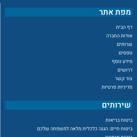
מפת אתר
דף הבית
אודות החברה
שרותים
טפסים
מידע נוסף
דרושים
צור קשר
מדיניות פרטיות
שירותים
ביטוח בריאות
ביטוח חיים: הגנה כלכלית מלאה למשפחה שלכם