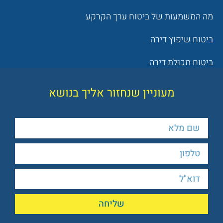
מה המשמעות של ביטוח ערך הקרקע
ביטוח שיפוץ דירה
ביטוח תכולת דירה
מעוניין שנחזור אליך בנושא
שליחה