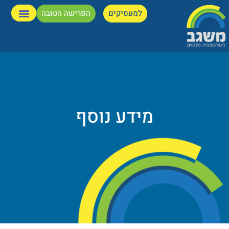
למעסיקים
הפרישה הטובה
מידע נוסף