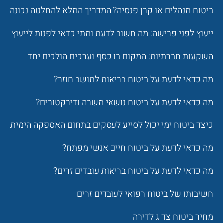
ביטוח מנהלים או קרן פנסיה? המדריך המלא להחלטה נכונה
ייעוץ לפני פרישה: מה חשוב לדעת ומתי כדאי לפנות לייעוץ
השקעות חברתיות: המקום בו כסף וערכים הולכים יחד
מה כדאי לדעת על ביטוח בריאות לתושב חוזר?
מה כדאי לדעת על ביטוח נושאי משרה ודירקטורים?
כיצד ביטוח ימי יכול לסייע לעסקים בתחום האספקה הימית
מה כדאי לדעת על ביטוח חיים אנשי מפתח?
מה כדאי לדעת על ביטוח בריאות עובדים זרים?
חשיבותו של ביטוח רפואי לעובדים זרים
מחיר ביטוח צד ג לדירה