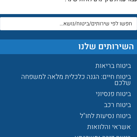
השירותים שלנו
ביטוח בריאות
ביטוח חיים: הגנה כלכלית מלאה למשפחה
שלכם
ביטוח פנסיוני
ביטוח רכב
ביטוח נסיעות לחו"ל
אשראי והלוואות