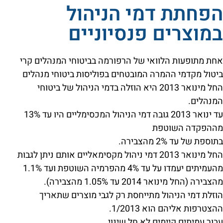
הפחתת דמי הניהול
במוצרים פנסיוניים
אחת מתופעות הלוואי של הרפורמה בביטוחי המנהלים קרי
ביטול מקדמי ההמרה המובטחים בפוליסות ביטוחי מנהלים
החל מינואר 2013 היא הוזלה בדמי הניהול של ביטוחי
המנהלים.
עד ינואר 2013 גובה דמי הניהול המכסימליים היו עד 13%
מההפקדה השוטפת
בתוספת של עד 2% מהצבירה.
החל מינואר 2013 דמי ניהול מקסימאליים אותם ניתן לגבות
מהעמיתים יעמדו על עד 4% מהפרמיה השוטפת ועד 1.1%
מהצבירה (החל מינואר 2014 עד 1.05% מהצבירה).
הוזלת דמי הניהול מתייחסת רק לגבי מוצרים שתאריך
ההצטרפות אליהם הוא 1/2013.
עבור עמיתים קיימים לא חל שינוי.