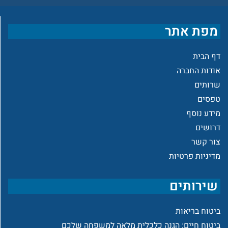
מפת אתר
דף הבית
אודות החברה
שרותים
טפסים
מידע נוסף
דרושים
צור קשר
מדיניות פרטיות
שירותים
ביטוח בריאות
ביטוח חיים: הגנה כלכלית מלאה למשפחה שלכם