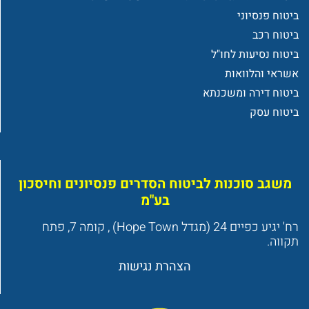
ביטוח פנסיוני
ביטוח רכב
ביטוח נסיעות לחו"ל
אשראי והלוואות
ביטוח דירה ומשכנתא
ביטוח עסק
משגב סוכנות לביטוח הסדרים פנסיונים וחיסכון
בע"מ
רח' יגיע כפיים 24 (מגדל Hope Town) , קומה 7, פתח
תקווה.
הצהרת נגישות