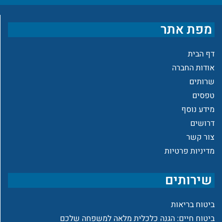
מפת אתר
דף הבית
אודות החברה
שרותים
טפסים
מידע נוסף
דרושים
צור קשר
מדיניות פרטיות
שירותים
ביטוח בריאות
ביטוח חיים: הגנה כלכלית מלאה למשפחה שלכם