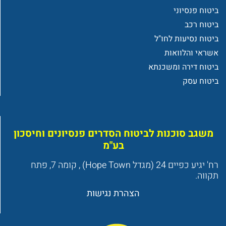
ביטוח פנסיוני
ביטוח רכב
ביטוח נסיעות לחו"ל
אשראי והלוואות
ביטוח דירה ומשכנתא
ביטוח עסק
משגב סוכנות לביטוח הסדרים פנסיונים וחיסכון
בע"מ
רח' יגיע כפיים 24 (מגדל Hope Town) , קומה 7, פתח
תקווה.
הצהרת נגישות