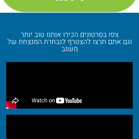
צפו בסרטונים הכירו אותנו טוב יותר
וגם אתם תרצו להצטרף לנבחרת המנצחת של
משגב