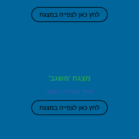
לחץ כאן לצפייה במצגת
מצגת 'משגב'
מיפוי מקורות הכנסה
לחץ כאן לצפייה במצגת