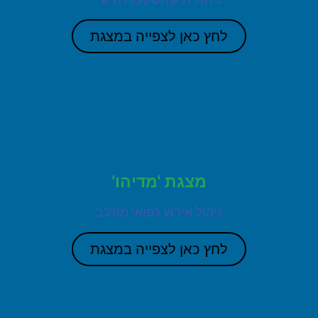
לחץ כאן לצפייה במצגת
מצגת 'מדיהו'
ניהול אירוע רפואי מורכב
לחץ כאן לצפייה במצגת