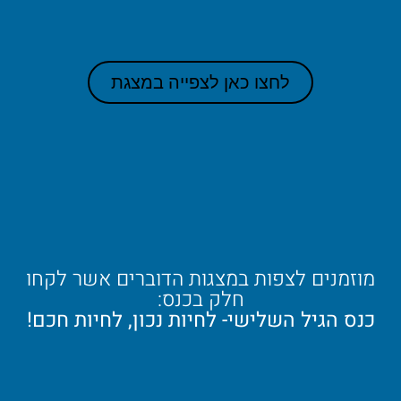
לחצו כאן לצפייה במצגת
מוזמנים לצפות במצגות הדוברים אשר לקחו
חלק בכנס:
כנס הגיל השלישי- לחיות נכון, לחיות חכם!