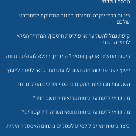
הכסף שלכם?
ביטוח רכבי יוקרה וספורט: ההגנה המדויקת לסטנדרט
שלכם
קופת גמל להשקעה או פוליסת חיסכון? המדריך המלא
לבחירה נכונה
ביטוח מנהלים או קרן פנסיה? המדריך המלא להחלטה נכונה
ייעוץ לפני פרישה: מה חשוב לדעת ומתי כדאי לפנות לייעוץ
השקעות חברתיות: המקום בו כסף וערכים הולכים יחד
מה כדאי לדעת על ביטוח בריאות לתושב חוזר?
מה כדאי לדעת על ביטוח נושאי משרה ודירקטורים?
כיצד ביטוח ימי יכול לסייע לעסקים בתחום האספקה הימית