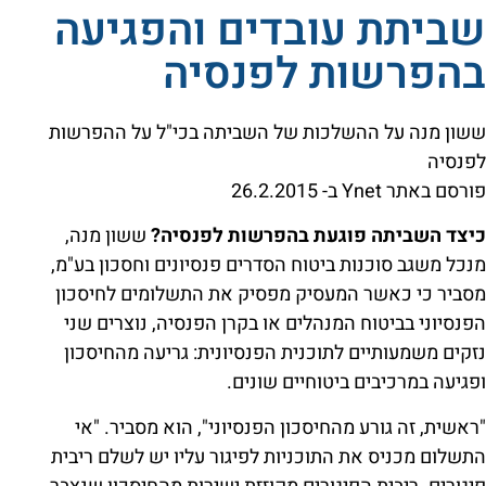
שביתת עובדים והפגיעה
בהפרשות לפנסיה
ששון מנה על ההשלכות של השביתה בכי"ל על ההפרשות
לפנסיה
פורסם באתר Ynet ב- 26.2.2015
כיצד השביתה פוגעת בהפרשות לפנסיה?
ששון מנה,
מנכל משגב סוכנות ביטוח הסדרים פנסיונים וחסכון בע"מ,
מסביר כי כאשר המעסיק מפסיק את התשלומים לחיסכון
הפנסיוני בביטוח המנהלים או בקרן הפנסיה, נוצרים שני
נזקים משמעותיים לתוכנית הפנסיונית: גריעה מהחיסכון
ופגיעה במרכיבים ביטוחיים שונים.
"ראשית, זה גורע מהחיסכון הפנסיוני", הוא מסביר. "אי
התשלום מכניס את התוכניות לפיגור עליו יש לשלם ריבית