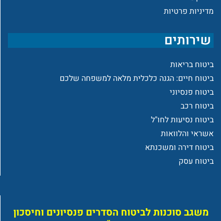
מדיניות פרטיות
שירותים
ביטוח בריאות
ביטוח חיים: הגנה כלכלית מלאה למשפחה שלכם
ביטוח פנסיוני
ביטוח רכב
ביטוח נסיעות לחו"ל
אשראי והלוואות
ביטוח דירה ומשכנתא
ביטוח עסק
משגב סוכנות לביטוח הסדרים פנסיונים וחיסכון