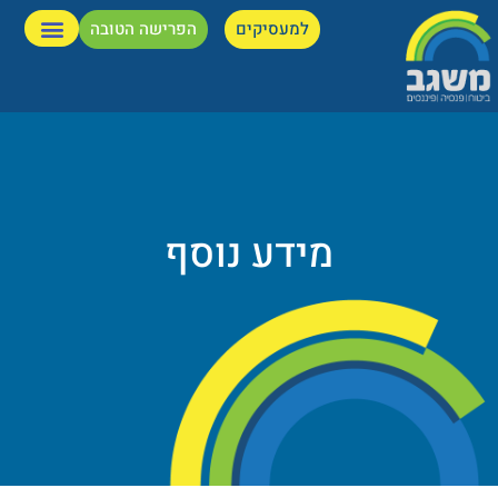
למעסיקים
הפרישה הטובה
מידע נוסף