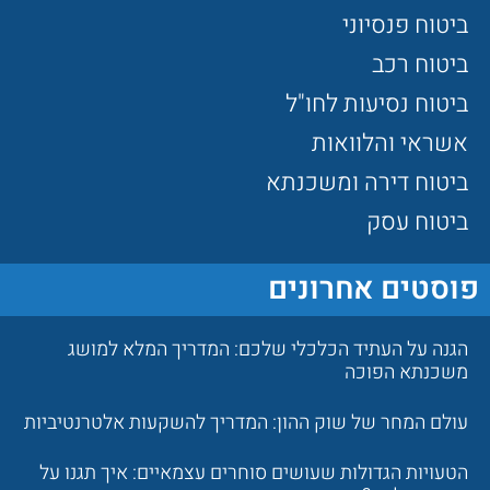
ביטוח פנסיוני
ביטוח רכב
ביטוח נסיעות לחו"ל
אשראי והלוואות
ביטוח דירה ומשכנתא
ביטוח עסק
פוסטים אחרונים
הגנה על העתיד הכלכלי שלכם: המדריך המלא למושג
משכנתא הפוכה
עולם המחר של שוק ההון: המדריך להשקעות אלטרנטיביות
הטעויות הגדולות שעושים סוחרים עצמאיים: איך תגנו על