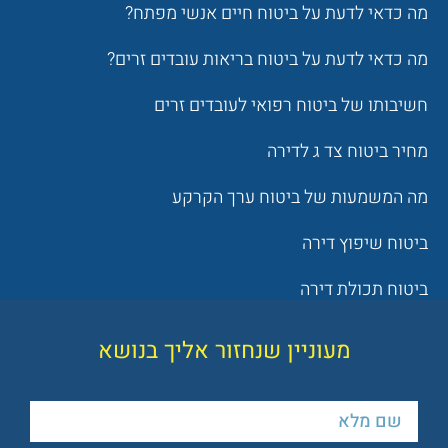
מה כדאי לדעת על ביטוח חיים אנשי מפתח?
מה כדאי לדעת על ביטוח בריאות עובדים זרים?
חשיבותו של ביטוח רפואי לעובדים זרים
מחיר ביטוח צד ג לדירה
מה המשמעות של ביטוח ערך הקרקע
ביטוח שיפוץ דירה
ביטוח תכולת דירה
מעוניין שנחזור אליך בנושא