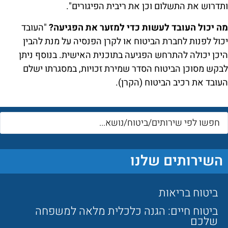
ותדרוש את התשלום וכן את ריבית הפיגורים".
מה יכול העובד לעשות כדי למזער את הפגיעה?
"העובד
יכול לפנות לחברת הביטוח או לקרן הפנסיה על מנת להבין
היכן יכולה להתרחש הפגיעה בתוכנית האישית. בנוסף ניתן
לבקש מסוכן הביטוח הסדר שמירת זכויות, במסגרתו ישלם
העובד את רכיב הביטוח (הקרן).
השירותים שלנו
ביטוח בריאות
ביטוח חיים: הגנה כלכלית מלאה למשפחה
שלכם