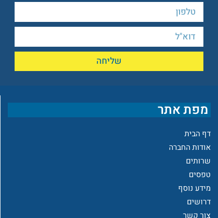
שליחה
מפת אתר
דף הבית
אודות החברה
שרותים
טפסים
מידע נוסף
דרושים
צור קשר