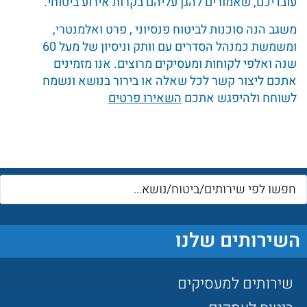
עובדיכם, שאמורים להגן עליהם בקרות אירוע ביטוחי.
משגב הנה סוכנות לביטוח פנסיוני , פרט ואלמנטרי,
ומשמשת כמנהל הסדרים עם וותק וניסיון של מעל 60
שנה ואלפי לקוחות ומעסיקים מרוצים. אנו מזמינים
אתכם ליצור קשר לכל שאלה או בירור בנושא ונשמח
לשוחח ולהיפגש אתכם
השאירו פרטים
השירותים שלנו
שירותים למעסיקים