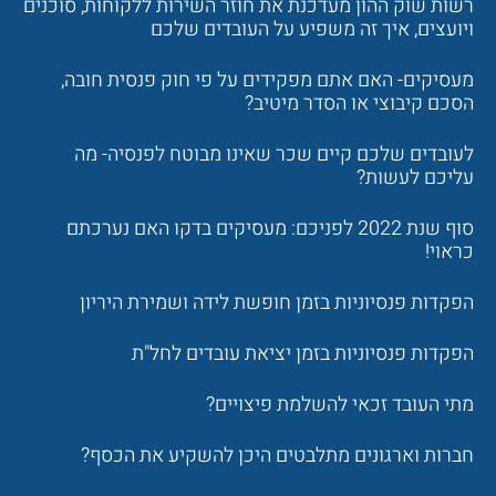
רשות שוק ההון מעדכנת את חוזר השירות ללקוחות, סוכנים
ויועצים, איך זה משפיע על העובדים שלכם
מעסיקים- האם אתם מפקידים על פי חוק פנסית חובה,
הסכם קיבוצי או הסדר מיטיב?
לעובדים שלכם קיים שכר שאינו מבוטח לפנסיה- מה
עליכם לעשות?
סוף שנת 2022 לפניכם: מעסיקים בדקו האם נערכתם
כראוי!
הפקדות פנסיוניות בזמן חופשת לידה ושמירת היריון
הפקדות פנסיוניות בזמן יציאת עובדים לחל"ת
מתי העובד זכאי להשלמת פיצויים?
חברות וארגונים מתלבטים היכן להשקיע את הכסף?