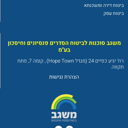
ביטוח דירה ומשכנתא
ביטוח עסק
משגב סוכנות לביטוח הסדרים פנסיונים וחיסכון
בע"מ
רח' יגיע כפיים 24 (מגדל Hope Town) , קומה 7, פתח
תקווה.
הצהרת נגישות