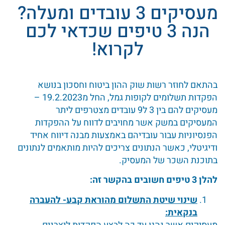
מעסיקים 3 עובדים ומעלה?
הנה 3 טיפים שכדאי לכם
לקרוא!
בהתאם לחוזר רשות שוק ההון ביטוח וחסכון בנושא
הפקדות תשלומים לקופות גמל, החל מ19.2.2023 –
מעסיקים להם בין 3 ל9 עובדים מצטרפים ליתר
המעסיקים במשק אשר מחויבים לדווח על ההפקדות
הפנסיוניות עבור עובדיהם באמצעות מבנה דיווח אחיד
ודיגיטלי, כאשר הנתונים צריכים להיות מותאמים לנתונים
בתוכנת השכר של המעסיק.
להלן 3 טיפים חשובים בהקשר זה:
שינוי שיטת התשלום מהוראת קבע- להעברה
בנקאית: