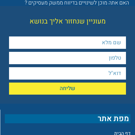
האם אתה מוכן לשינויים בדיווח ממשק מעסיקים ?
מעוניין שנחזור אליך בנושא
שליחה
מפת אתר
דף הבית