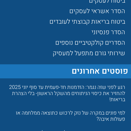
ביטוח לעסקים
הסדר אשראי לעסקים
ביטוח בריאות קבוצתי לעובדים
הסדר פנסיוני
הסדרים קולקטיביים נוספים
שירותי גורם מתפעל למעסיק
פוסטים אחרונים
רגע לפני שזה נגמר: הזדמנות חד-פעמית עד סוף יוני 2025
להחזיר את כיסוי הניתוחים מהשקל הראשון- בלי הצהרת
בריאות!
למי פונים במקרה של נזק לרכוש כתוצאה ממלחמה או
פעולות איבה?