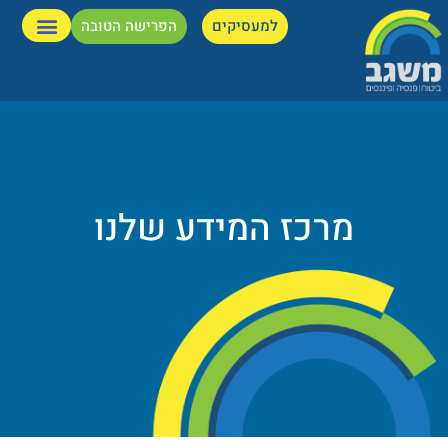
למעסיקים
הפרישה הטובה
מרכז המידע שלנו