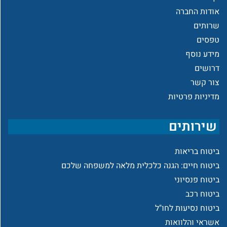
אודות החברה
שרותים
טפסים
מידע נוסף
דרושים
צור קשר
מדיניות פרטיות
שירותים
ביטוח בריאות
ביטוח חיים: הגנה כלכלית מלאה למשפחה שלכם
ביטוח פנסיוני
ביטוח רכב
ביטוח נסיעות לחו"ל
אשראי והלוואות