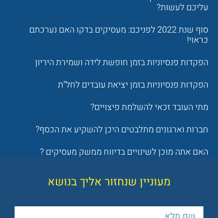
עליכם לעשות?
סוף שנת 2022 לפניכם: מעסיקים בדקו האם נערכתם
כראוי!
הפקדות פנסיוניות בזמן חופשת לידה ושמירת היריון
הפקדות פנסיוניות בזמן יציאת עובדים לחל"ת
מתי העובד זכאי להשלמת פיצויים?
חברות וארגונים מתלבטים היכן להשקיע את הכסף?
האם אתה מוכן לשינויים בדיווח ממשק מעסיקים ?
מעוניין שנחזור אליך בנושא