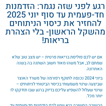
רגע לפני שזה נגמר: הזדמנות
חד-פעמית עד סוף יוני 2025
להחזיר את כיסוי הניתוחים
מהשקל הראשון- בלי הצהרת
בריאות!
אם יש לכם פוליסת בריאות פרטית – יש מצב טוב שלא
שמתם לב, אבל משהו מאוד חשוב השתנה בה בשנה
האחרונה.
ביוני 2024 נכנסה לתוקף רפורמה של משרד האוצר
שביצעה שינוי משמעותי בכיסוי הביטוחי לניתוחים –
שינוי שעלול להשפיע עליכם בדיוק ברגע שבו תזדקקו לו
יותר מכל.
הבשורה החשובה היא שיש לכם הזדמנות חד-פעמית עד