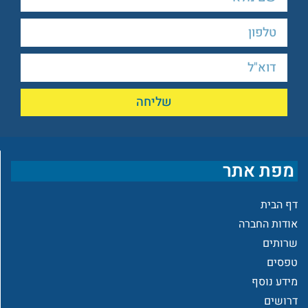
שליחה
מפת אתר
דף הבית
אודות החברה
שרותים
טפסים
מידע נוסף
דרושים