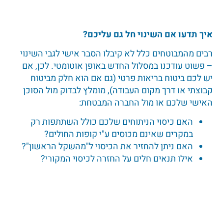
איך תדעו אם השינוי חל גם עליכם
?
רבים מהמבוטחים כלל לא קיבלו הסבר אישי לגבי השינוי
– פשוט עודכנו במסלול החדש באופן אוטומטי. לכן, אם
יש לכם ביטוח בריאות פרטי (גם אם הוא חלק מביטוח
קבוצתי או דרך מקום העבודה), מומלץ לבדוק מול הסוכן
האישי שלכם או מול החברה המבטחת:
האם כיסוי הניתוחים שלכם כולל השתתפות רק
במקרים שאינם מכוסים ע"י קופות החולים?
האם ניתן להחזיר את הכיסוי ל"מהשקל הראשון"?
אילו תנאים חלים על החזרה לכיסוי המקורי?