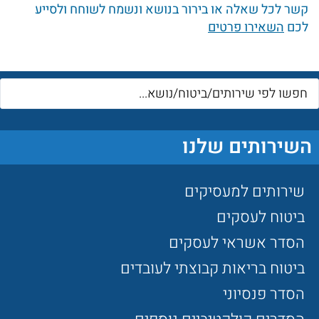
קשר לכל שאלה או בירור בנושא ונשמח לשוחח ולסייע
לכם
השאירו פרטים
השירותים שלנו
שירותים למעסיקים
ביטוח לעסקים
הסדר אשראי לעסקים
ביטוח בריאות קבוצתי לעובדים
הסדר פנסיוני