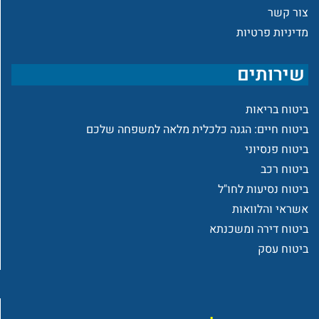
צור קשר
מדיניות פרטיות
שירותים
ביטוח בריאות
ביטוח חיים: הגנה כלכלית מלאה למשפחה שלכם
ביטוח פנסיוני
ביטוח רכב
ביטוח נסיעות לחו"ל
אשראי והלוואות
ביטוח דירה ומשכנתא
ביטוח עסק