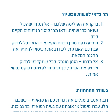
מה כדאי לעשות עכשיו
?
בדקו את הפוליסה שלכם – אל תניחו שהכול
נשאר כמו שהיה. ודאו מהו כיסוי הניתוחים הקיים
כיום.
התייעצו עם סוכן ביטוח מקצועי – הוא יוכל לבדוק
עבורכם האם ניתן לשדרג את הכיסוי ולהחזיר את
ההגנה המלאה.
אל תדחו – הזמן מוגבל. ככל שתקדימו לבדוק
ולבצע את השינוי, כך תבטיחו לעצמכם שקט נפשי
אמיתי.
בשורה התחתונה:
רוב האנשים מגלים את זכויותיכם הרפואיות – כשכבר
חלו, עברו טיפול או אובחנו עם בעיה רפואית. במצב כזה,