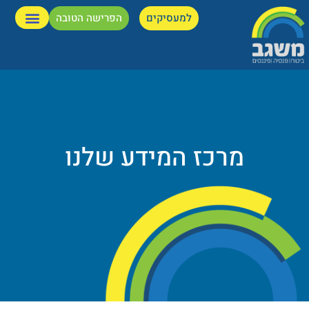
למעסיקים
הפרישה הטובה
מרכז המידע שלנו